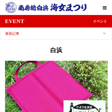
EVENT
イベント
最新記事
白浜